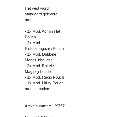
Het vest word
standaard geleverd
met:
- 1x Mod. Admin Flat
Pouch
- 2x Mod.
Pistoolmagazijn Pouch
- 1x Mod. Dubbele
Magazijnhouder
- 2x Mod. Enkele
Magazijnhouder
- 1x Mod. Radio Pouch
- 1x Mod. Utility Pouch
met net bodem
Artikelnummer: 129757