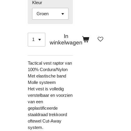
Kleur
In
winkelwagen
Tactical vest raptor van
100% Cordura/Nylon
Met elastische band
Molle systeem
Het vest is volledig
verstelbaar en voorzien
van een
geplastificeerde
staaldraad trekkoord
oftewel Cut-Away
system.