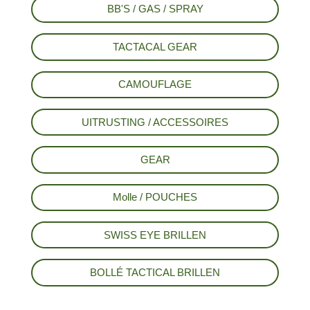
BB'S / GAS / SPRAY
TACTACAL GEAR
CAMOUFLAGE
UITRUSTING / ACCESSOIRES
GEAR
Molle / POUCHES
SWISS EYE BRILLEN
BOLLÉ TACTICAL BRILLEN