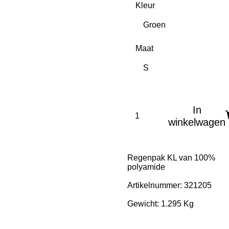
Kleur
Maat
In
winkelwagen
Regenpak KL van 100%
polyamide
Artikelnummer: 321205
Gewicht: 1.295 Kg