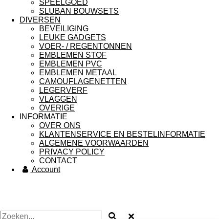
SPEELGOED
SLUBAN BOUWSETS
DIVERSEN
BEVEILIGING
LEUKE GADGETS
VOER- / REGENTONNEN
EMBLEMEN STOF
EMBLEMEN PVC
EMBLEMEN METAAL
CAMOUFLAGENETTEN
LEGERVERF
VLAGGEN
OVERIGE
INFORMATIE
OVER ONS
KLANTENSERVICE EN BESTELINFORMATIE
ALGEMENE VOORWAARDEN
PRIVACY POLICY
CONTACT
Account