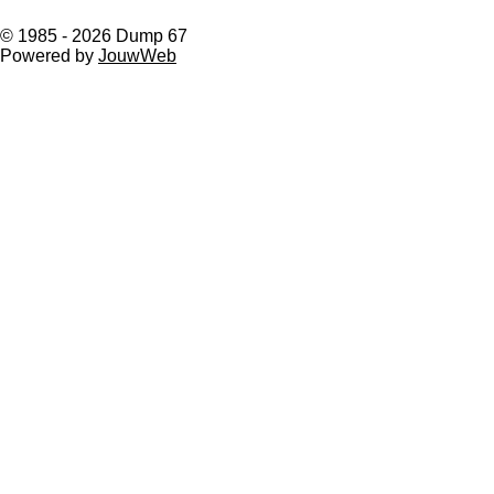
© 1985 - 2026 Dump 67
Powered by
JouwWeb