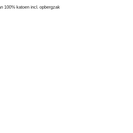
van 100% katoen incl. opbergzak