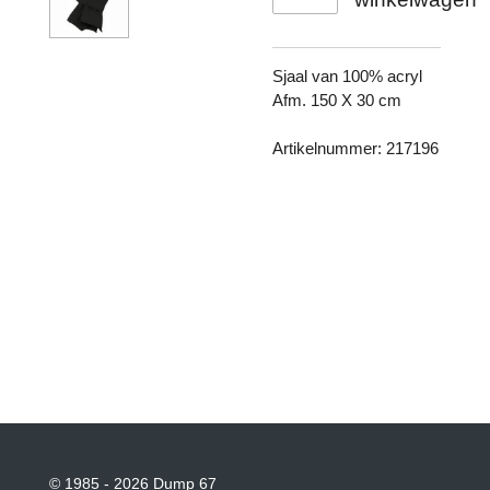
Sjaal van 100% acryl
Afm. 150 X 30 cm
Artikelnummer: 217196
© 1985 - 2026 Dump 67