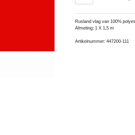
Rusland vlag van 100% polyes
Afmeting; 1 X 1,5 m
Artikelnummer: 447200-111