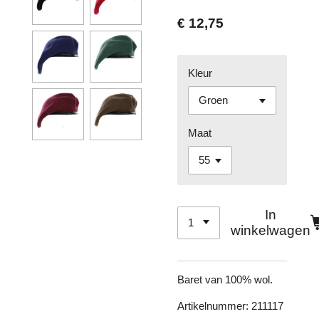
€ 12,75
Kleur
Maat
In
winkelwagen
Baret van 100% wol.
Artikelnummer: 211117