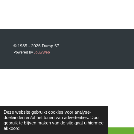
© 1985 - 2026 Dump 67
Powered by
JouwWeb
Deze website gebruikt cookies voor analyse-
doeleinden en/of het tonen van advertenties. Door
gebruik te blijven maken van de site gaat u hiermee
akkoord.