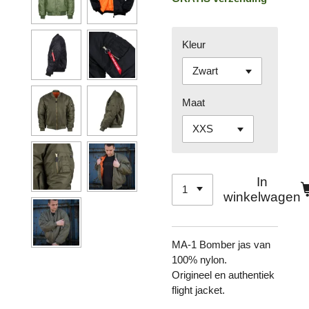
Kleur
Maat
In
winkelwagen
MA-1 Bomber jas van
100% nylon.
Origineel en authentiek
flight jacket.