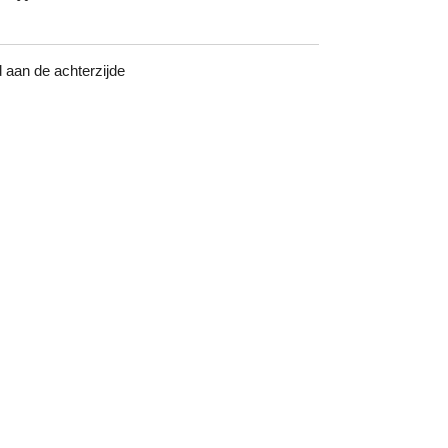
aan de achterzijde