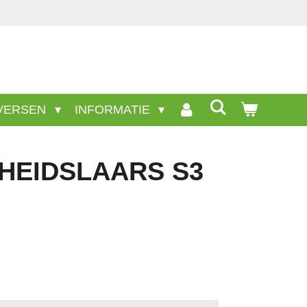
VERSEN
INFORMATIE
GHEIDSLAARS S3