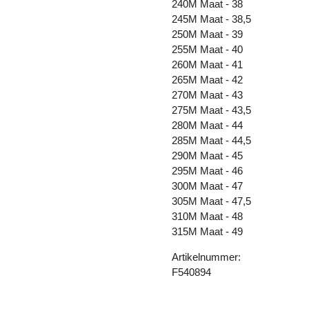
240M Maat - 38
245M Maat - 38,5
250M Maat - 39
255M Maat - 40
260M Maat - 41
265M Maat - 42
270M Maat - 43
275M Maat - 43,5
280M Maat - 44
285M Maat - 44,5
290M Maat - 45
295M Maat - 46
300M Maat - 47
305M Maat - 47,5
310M Maat - 48
315M Maat - 49
Artikelnummer:
F540894