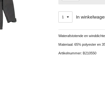
In winkelwage
Waterafstotende en winddichte 
Materiaal:
65% polyester en 3
Artikelnummer: B210550