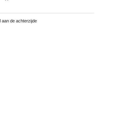
aan de achterzijde