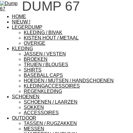
DUMP 67
HOME
NIEUW !
LEGERDUMP
KLEDING / BIVAK
KISTEN HOUT / METAAL
OVERIGE
KLEDING
JASSEN / VESTEN
BROEKEN
TRUIEN / BLOUSES
SHIRTS
BASEBALL CAPS
HOEDEN / MUTSEN / HANDSCHOENEN
KLEDINGACCESSOIRES
REGENKLEDING
SCHOENEN
SCHOENEN / LAARZEN
SOKKEN
ACCESSOIRES
OUTDOOR
TASSEN / RUGZAKKEN
MESSEN