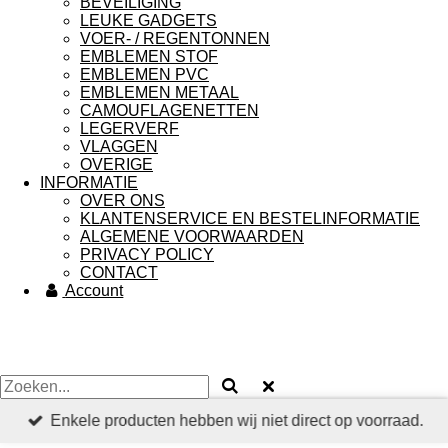
BEVEILIGING
LEUKE GADGETS
VOER- / REGENTONNEN
EMBLEMEN STOF
EMBLEMEN PVC
EMBLEMEN METAAL
CAMOUFLAGENETTEN
LEGERVERF
VLAGGEN
OVERIGE
INFORMATIE
OVER ONS
KLANTENSERVICE EN BESTELINFORMATIE
ALGEMENE VOORWAARDEN
PRIVACY POLICY
CONTACT
Account
Enkele producten hebben wij niet direct op voorraad.