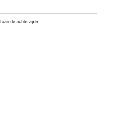
aan de achterzijde