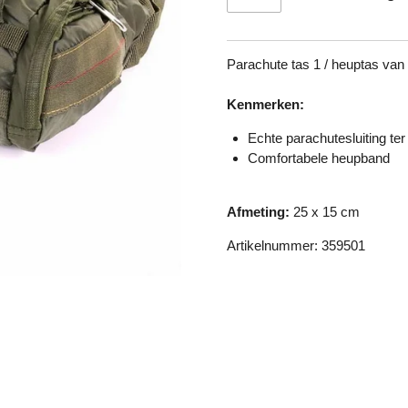
Parachute tas 1 / heuptas van
Kenmerken:
Echte parachutesluiting ter
Comfortabele heupband
Afmeting:
25 x 15 cm
Artikelnummer: 359501