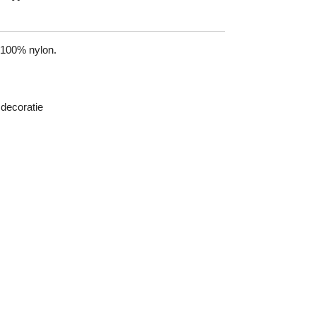
 100% nylon.
 decoratie