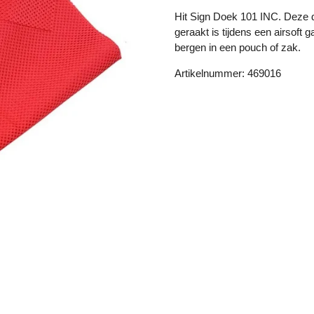
Hit Sign Doek 101 INC. Deze do
geraakt is tijdens een airsoft 
bergen in een pouch of zak.
Artikelnummer: 469016