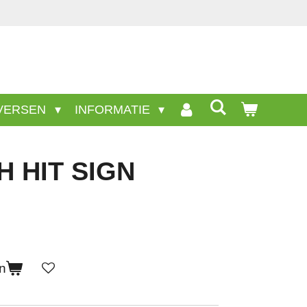
VERSEN
INFORMATIE
 HIT SIGN
n