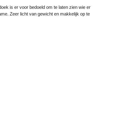
ek is er voor bedoeld om te laten zien wie er
game. Zeer licht van gewicht en makkelijk op te