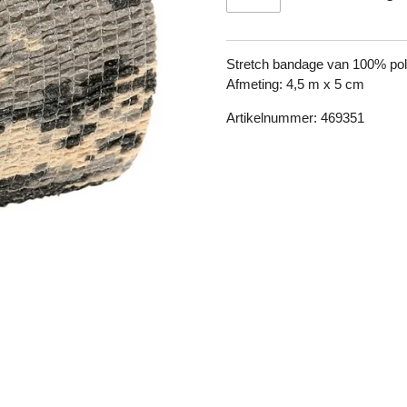
Stretch bandage van 100% pol
Afmeting: 4,5 m x 5 cm
Artikelnummer: 469351