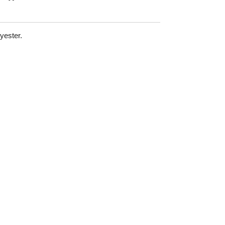
yester.