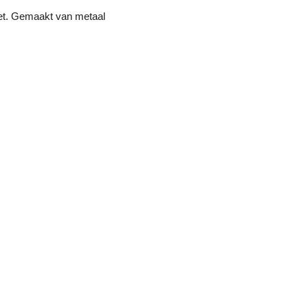
let. Gemaakt van metaal