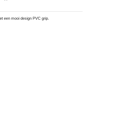
et een mooi design PVC grip.