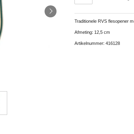
Traditionele RVS flesopener m
Afmeting: 12,5 cm
Artikelnummer: 416128