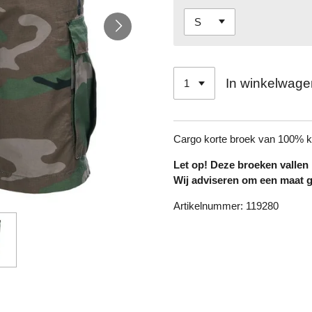
In winkelwage
Cargo korte broek van 100% k
Let op! Deze broeken vallen 
Wij adviseren om een maat gr
Artikelnummer: 119280