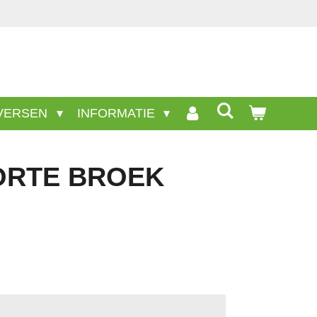
VERSEN
INFORMATIE
ORTE BROEK