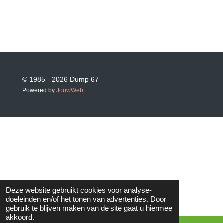
© 1985 - 2026 Dump 67
Powered by
JouwWeb
Deze website gebruikt cookies voor analyse-
doeleinden en/of het tonen van advertenties. Door
gebruik te blijven maken van de site gaat u hiermee
akkoord.