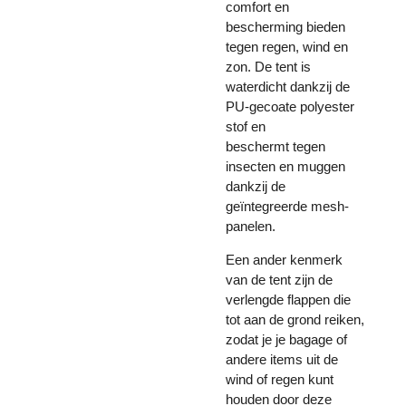
comfort en
bescherming bieden
tegen regen, wind en
zon. De tent is
waterdicht dankzij de
PU-gecoate polyester
stof en
beschermt tegen
insecten en muggen
dankzij de
geïntegreerde mesh-
panelen.
Een ander kenmerk
van de tent zijn de
verlengde flappen die
tot aan de grond reiken,
zodat je je bagage of
andere items uit de
wind of regen kunt
houden door deze