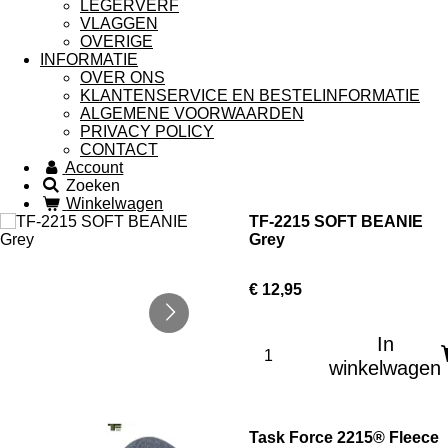
LEGERVERF
VLAGGEN
OVERIGE
INFORMATIE
OVER ONS
KLANTENSERVICE EN BESTELINFORMATIE
ALGEMENE VOORWAARDEN
PRIVACY POLICY
CONTACT
Account
Zoeken
Winkelwagen
TF-2215 SOFT BEANIE
Grey
€ 12,95
In
winkelwagen
Task Force 2215® Fleece