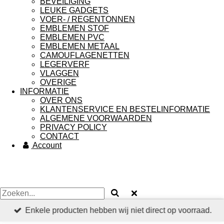
BEVEILIGING
LEUKE GADGETS
VOER- / REGENTONNEN
EMBLEMEN STOF
EMBLEMEN PVC
EMBLEMEN METAAL
CAMOUFLAGENETTEN
LEGERVERF
VLAGGEN
OVERIGE
INFORMATIE
OVER ONS
KLANTENSERVICE EN BESTELINFORMATIE
ALGEMENE VOORWAARDEN
PRIVACY POLICY
CONTACT
Account
Enkele producten hebben wij niet direct op voorraad.