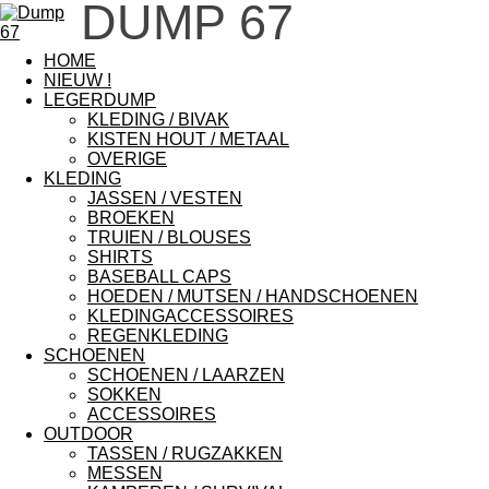
DUMP 67
HOME
NIEUW !
LEGERDUMP
KLEDING / BIVAK
KISTEN HOUT / METAAL
OVERIGE
KLEDING
JASSEN / VESTEN
BROEKEN
TRUIEN / BLOUSES
SHIRTS
BASEBALL CAPS
HOEDEN / MUTSEN / HANDSCHOENEN
KLEDINGACCESSOIRES
REGENKLEDING
SCHOENEN
SCHOENEN / LAARZEN
SOKKEN
ACCESSOIRES
OUTDOOR
TASSEN / RUGZAKKEN
MESSEN