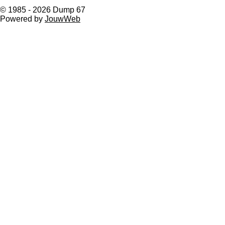
© 1985 - 2026 Dump 67
Powered by
JouwWeb