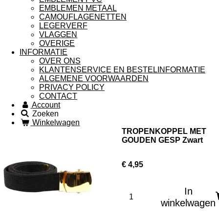
EMBLEMEN METAAL
CAMOUFLAGENETTEN
LEGERVERF
VLAGGEN
OVERIGE
INFORMATIE
OVER ONS
KLANTENSERVICE EN BESTELINFORMATIE
ALGEMENE VOORWAARDEN
PRIVACY POLICY
CONTACT
Account
Zoeken
Winkelwagen
TROPENKOPPEL MET
GOUDEN GESP Zwart
€ 4,95
In
winkelwagen