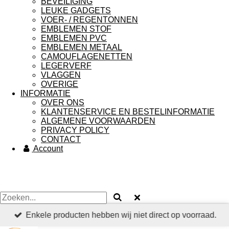
BEVEILIGING
LEUKE GADGETS
VOER- / REGENTONNEN
EMBLEMEN STOF
EMBLEMEN PVC
EMBLEMEN METAAL
CAMOUFLAGENETTEN
LEGERVERF
VLAGGEN
OVERIGE
INFORMATIE
OVER ONS
KLANTENSERVICE EN BESTELINFORMATIE
ALGEMENE VOORWAARDEN
PRIVACY POLICY
CONTACT
Account
Enkele producten hebben wij niet direct op voorraad.