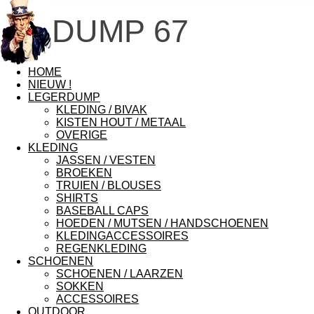
DUMP 67
HOME
NIEUW !
LEGERDUMP
KLEDING / BIVAK
KISTEN HOUT / METAAL
OVERIGE
KLEDING
JASSEN / VESTEN
BROEKEN
TRUIEN / BLOUSES
SHIRTS
BASEBALL CAPS
HOEDEN / MUTSEN / HANDSCHOENEN
KLEDINGACCESSOIRES
REGENKLEDING
SCHOENEN
SCHOENEN / LAARZEN
SOKKEN
ACCESSOIRES
OUTDOOR