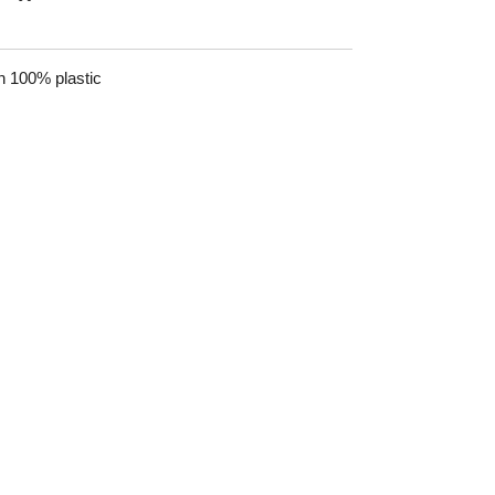
 100% plastic