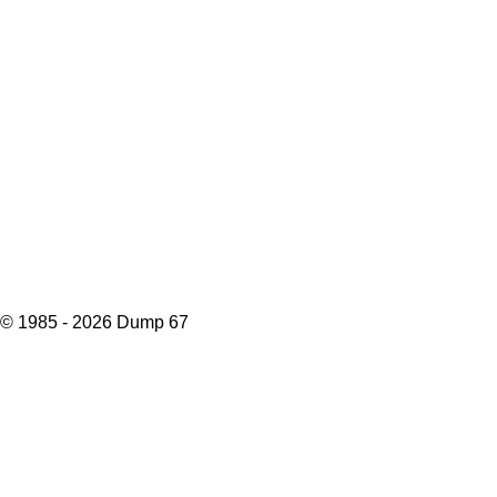
© 1985 - 2026 Dump 67