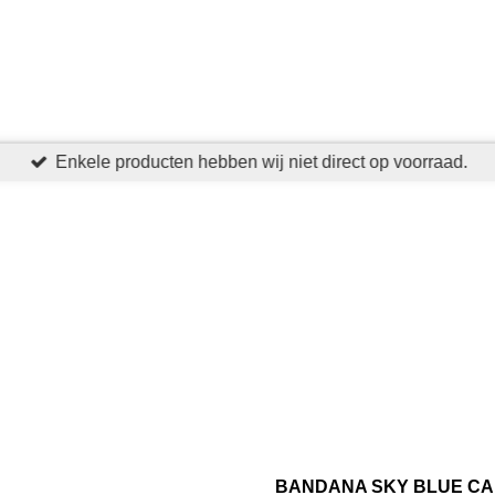
Enkele producten hebben wij niet direct op voorraad.
BANDANA SKY BLUE C