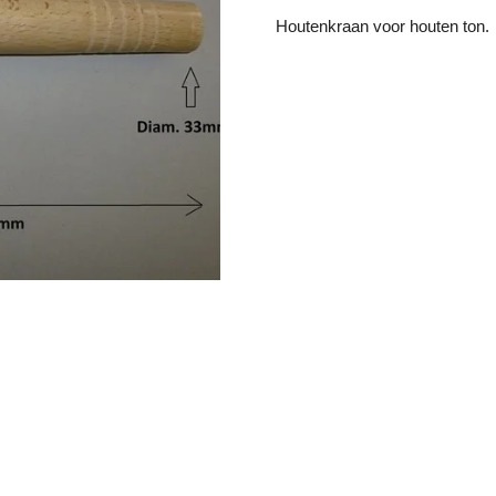
Houtenkraan voor houten ton.