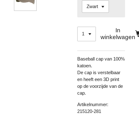
In
winkelwagen
Baseball cap van 100%
katoen.
De cap is verstelbaar
en heeft een 3D print
op de voorzijde van de
cap.
Artikelnummer:
215120-281