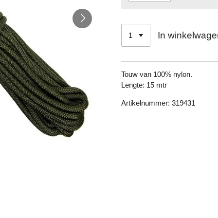
In winkelwage
Touw van 100% nylon.
Lengte: 15 mtr
Artikelnummer: 319431