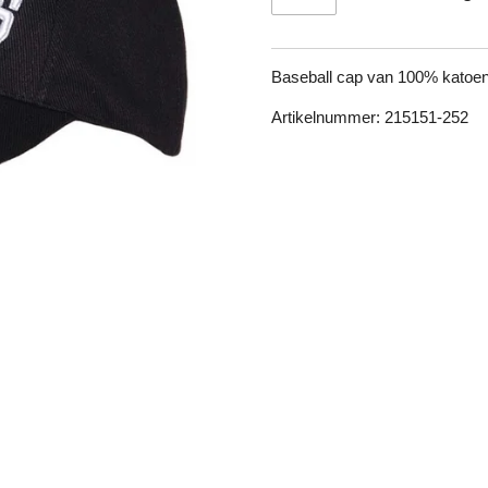
Baseball cap van 100% katoen
Artikelnummer: 215151-252