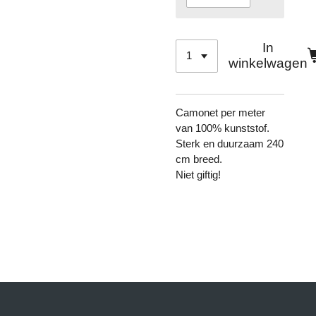
In
winkelwagen
Camonet per meter
van 100% kunststof.
Sterk en duurzaam 240
cm breed.
Niet giftig!